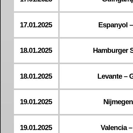
17.01.2025
Espanyol –
18.01.2025
Hamburger S
18.01.2025
Levante – 
19.01.2025
Nijmegen 
19.01.2025
Valencia 