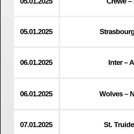
05.01.2025
Crewe –
05.01.2025
Strasbourg
06.01.2025
Inter – 
06.01.2025
Wolves – 
07.01.2025
St. Truid