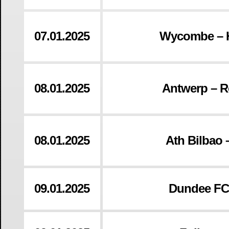
07.01.2025
Wycombe – H
08.01.2025
Antwerp – R
08.01.2025
Ath Bilbao 
09.01.2025
Dundee FC