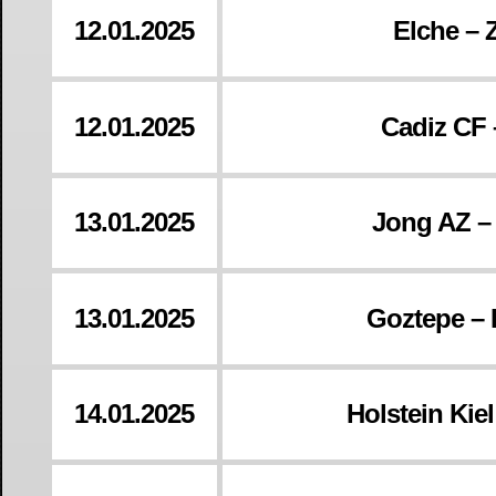
12.01.2025
Elche – 
12.01.2025
Cadiz CF 
13.01.2025
Jong AZ –
13.01.2025
Goztepe –
14.01.2025
Holstein Kie