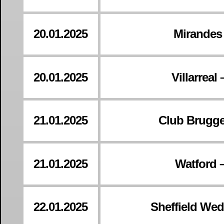
20.01.2025
Mirandes
20.01.2025
Villarreal
21.01.2025
Club Brugge
21.01.2025
Watford 
22.01.2025
Sheffield Wed 