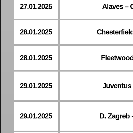
27.01.2025
Alaves – 
28.01.2025
Chesterfiel
28.01.2025
Fleetwood
29.01.2025
Juventus 
29.01.2025
D. Zagreb 