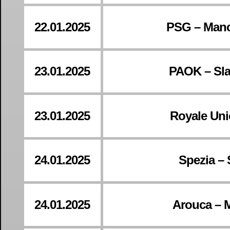
22.01.2025
PSG – Manc
23.01.2025
PAOK – Sla
23.01.2025
Royale Uni
24.01.2025
Spezia –
24.01.2025
Arouca – 