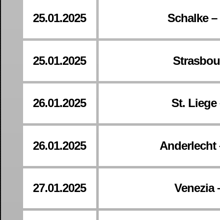
25.01.2025
Schalke –
25.01.2025
Strasbour
26.01.2025
St. Liege
26.01.2025
Anderlecht
27.01.2025
Venezia 