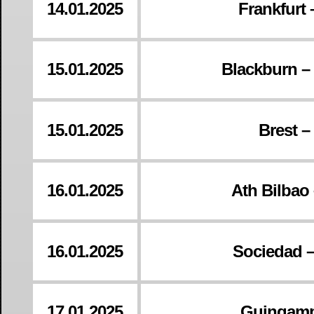
14.01.2025
Frankfurt 
15.01.2025
Blackburn –
15.01.2025
Brest –
16.01.2025
Ath Bilbao
16.01.2025
Sociedad –
17.01.2025
Guingamp