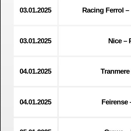
03.01.2025
Racing Ferrol –
03.01.2025
Nice –
04.01.2025
Tranmere 
04.01.2025
Feirense 