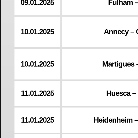
09.01.2025
Fulham –
10.01.2025
Annecy –
10.01.2025
Martigues 
11.01.2025
Huesca –
11.01.2025
Heidenheim –