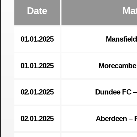
Date
Ma
01.01.2025
Mansfield
01.01.2025
Morecambe 
02.01.2025
Dundee FC –
02.01.2025
Aberdeen – 