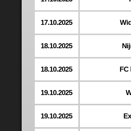
17.10.2025
Wid
18.10.2025
Ni
18.10.2025
FC 
19.10.2025
W
19.10.2025
Ex