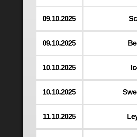
09.10.2025
Sc
09.10.2025
Be
10.10.2025
Ic
10.10.2025
Swed
11.10.2025
Le