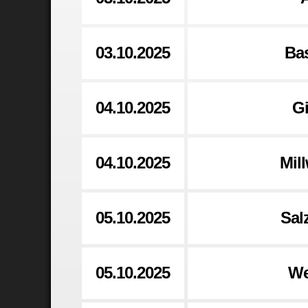
03.10.2025
Ba
04.10.2025
Gi
04.10.2025
Mil
05.10.2025
Sal
05.10.2025
We