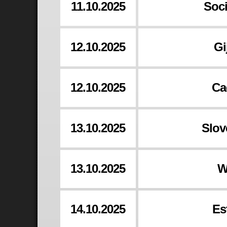
11.10.2025
Soci
12.10.2025
Gi
12.10.2025
Ca
13.10.2025
Slov
13.10.2025
W
14.10.2025
Es